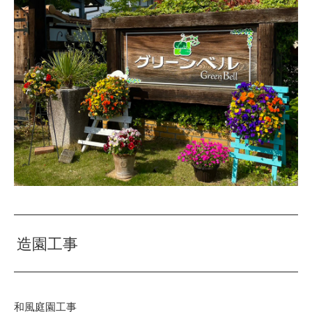
造園工事
和風庭園工事