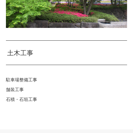
土木工事
駐車場整備工事
舗装工事
石積・石垣工事