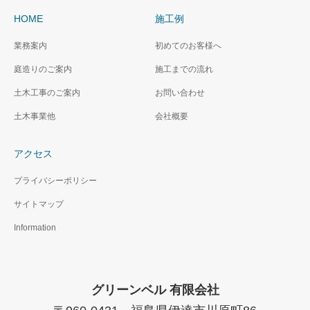
HOME
施工例
業務案内
初めてのお客様へ
庭造りのご案内
施工までの流れ
土木工事のご案内
お問い合わせ
土木事業他
会社概要
アクセス
プライバシーポリシー
サイトマップ
Information
グリーンベル 有限会社