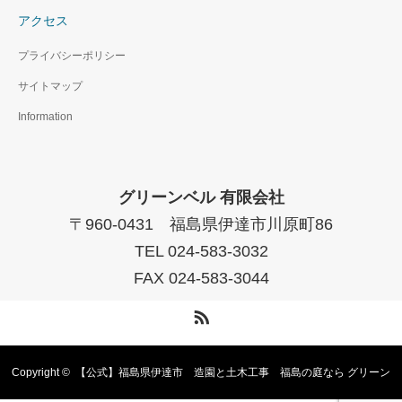
アクセス
プライバシーポリシー
サイトマップ
Information
グリーンベル 有限会社
〒960-0431 福島県伊達市川原町86
TEL 024-583-3032
FAX 024-583-3044
RSS
Copyright ©
【公式】福島県伊達市 造園と土木工事 福島の庭なら グリーン