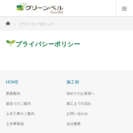
ホーム
プライバシーポリシー
プライバシーポリシー
HOME
施工例
業務案内
初めてのお客様へ
庭造りのご案内
施工までの流れ
土木工事のご案内
お問い合わせ
土木事業他
会社概要