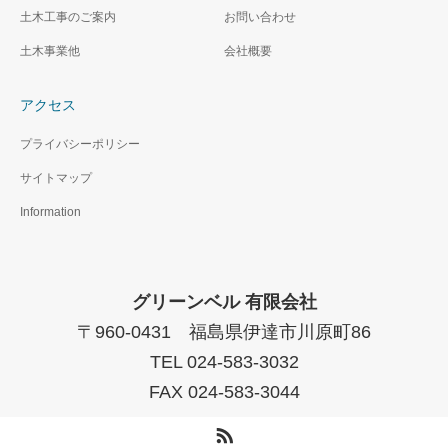
土木工事のご案内
お問い合わせ
土木事業他
会社概要
アクセス
プライバシーポリシー
サイトマップ
Information
グリーンベル 有限会社
〒960-0431 福島県伊達市川原町86
TEL 024-583-3032
FAX 024-583-3044
RSS